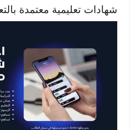
شهادات تعليمية معتمدة بالت