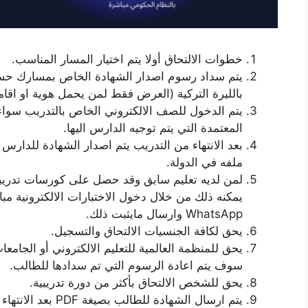
خطوات الالتحاق أولا يتم اختيار المسار المناسب.
يتم سداد رسوم اصدار الشهادة الخاص بمسارك حسب 
بالليرة التركية (العرض فقط لمن يحمل هوية او اقام
يتم الدخول للصف الالكتروني الخاص بالتدريب سواء
المعتمدة التي يتم توجيه الدارس اليها.
بعد الانتهاء من التدريب يتم اصدار الشهادة للد
ملفه في الدولة.
لمن لديه تعليم سابق وقد حصل على كورسات تدريب
يمكنه ذلك من خلال دخول الاختبارات الالكترونية مبا
WhatsApp وارسال مايثبت ذلك.
يحق لكافة الجنسيات الالتحاق والتسجيل.
يحق للمنظمة العالمية للتعليم الالكتروني أو الجا
سوف يتم اعادة الرسوم التي تم سدادها للطالب.
يحق للشخص الالتحاق بأكثر من دورة تدريبية.
يتم ارسال الشهادة 