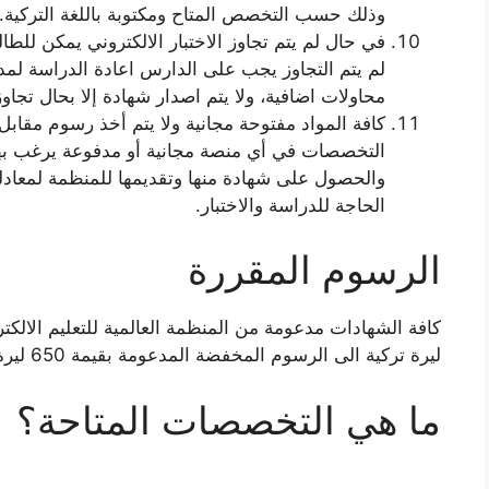
وذلك حسب التخصص المتاح ومكتوبة باللغة التركية.
محاولات اضافية، ولا يتم اصدار شهادة إلا بحال تجاوز 
كافة المواد مفتوحة مجانية ولا يتم أخذ رسوم مقاب
التخصصات في أي منصة مجانية أو مدفوعة يرغب به
والحصول على شهادة منها وتقديمها للمنظمة لمعادل
الحاجة للدراسة والاختبار.
الرسوم المقررة
ليرة تركية الى الرسوم المخفضة المدعومة بقيمة 650 ليرة تركية فقط لكل شهادة.
ما هي التخصصات المتاحة؟