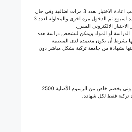
في حال لم يتم تجاوز الاختبار الالكتروني يمكن للطالب اعادة الاختبار لعدد 3 مرات اضافية وفي حال
لم يتم التجاوز يجب على الدارس اعادة الدراسة لمدة اسبوع ثم الدخول مرة اخرى والمحاولة لعدد 3
الاختبار الالكتروني المقرر.
ل الدراسة أو المواد ويمكن للشخص دراسة هذه
ا بشرط أن تكون معتمدة لدى المنظمة
تها بشهادة من جامعة تركية بشكل مباشر دون
كافة الشهادات مدعومة من المنظمة العالمية للتعليم الالكتروني بخصم خاص من الرسوم الأصلية 2500