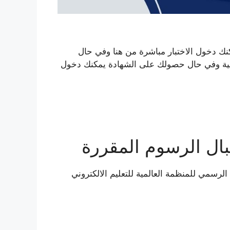
نك دخول الاختبار مباشرة من هنا وفي حال
سمية وفي حال حصولك على الشهادة يمكنك دخول
بال الرسوم المقررة
الرسمي للمنظمة العالمية للتعليم الالكتروني