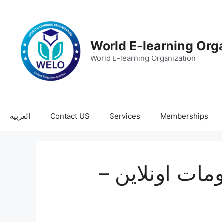
World E-learning Org
World E-learning Organization
Memberships
Services
Contact US
العربية
ومات اونلاين –