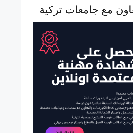
عاون مع جامعات تركية